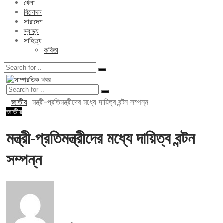
খেলা
বিনোদন
সারাদেশ
স্বাস্থ্য
সাহিত্য
কবিতা
জাতীয়
মন্ত্রী-প্রতিমন্ত্রীদের মধ্যে দায়িত্ব বন্টন সম্পন্ন
জাতীয়
মন্ত্রী-প্রতিমন্ত্রীদের মধ্যে দায়িত্ব বন্টন
সম্পন্ন