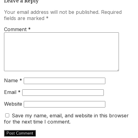
Leave a Reply
Your email address will not be published.
Required
fields are marked
*
Comment
*
Name
*
Email
*
Website
Save my name, email, and website in this browser
for the next time I comment.