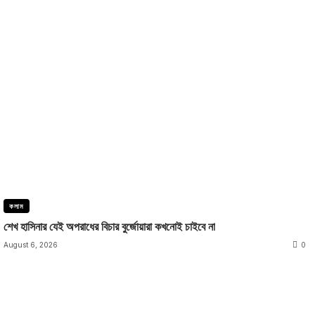
কলাম
শেখ হাসিনার যেই অপরাধের বিচার বুর্জোয়ারা কখনোই চাইবে না
August 6, 2026
0