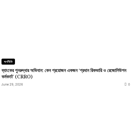
অর্থনীতি
ব্যাংকের পুনরুদ্ধার অভিযান: কেন প্রয়োজন একজন ‘প্রধান রিকভারি ও রেজোলিউশন
কর্মকর্তা’ (CRRO)
June 29, 2026
0