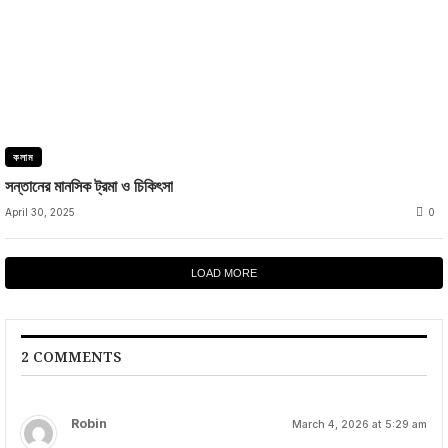
কলাম
সন্তানের মানসিক ট্রমা ও চিকিৎসা
April 30, 2025
0
LOAD MORE
2 COMMENTS
Robin
March 4, 2026 at 5:29 am