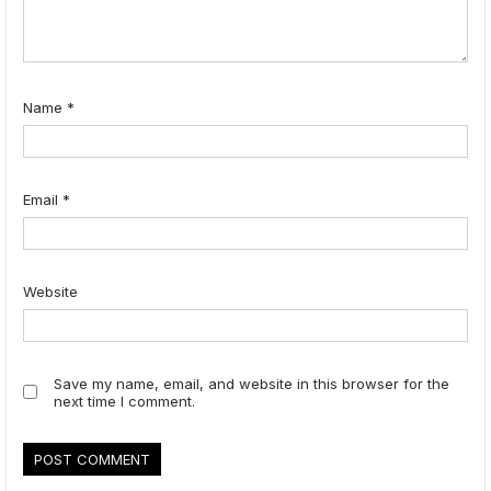
Name
*
Email
*
Website
Save my name, email, and website in this browser for the
next time I comment.