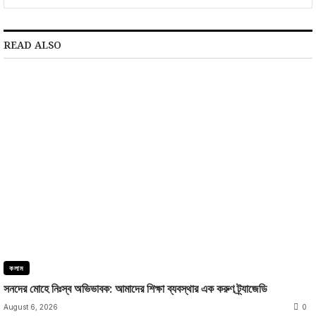
READ ALSO
কলাম
সনদের মোহে নিঃস্ব অভিভাবক: আমাদের শিক্ষা ব্যবস্থার এক করুণ ট্র্যাজেডি
August 6, 2026
0