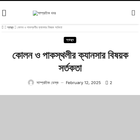
Skip
to
content
স্বাস্থ্য
কোলন ও পাকস্থলীর ক্যানসার বিষয়ক সর্তকতা
স্বাস্থ্য
কোলন ও পাকস্থলীর ক্যানসার বিষয়ক
সর্তকতা
2
সাম্প্রতিক ডেস্ক
February 12, 2025
—