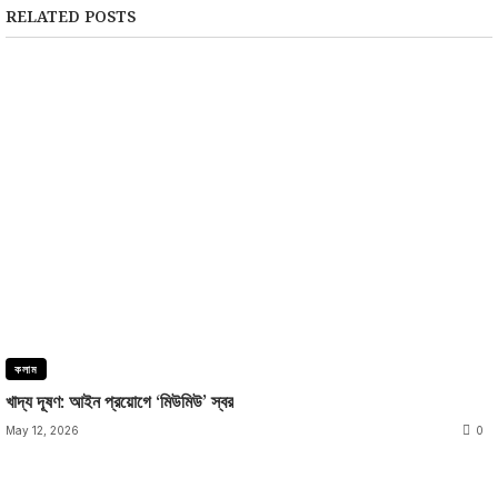
RELATED POSTS
কলাম
খাদ্য দূষণ: আইন প্রয়োগে ‘মিউমিউ’ স্বর
May 12, 2026
0