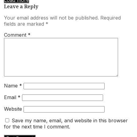
Leave a Reply
Your email address will not be published.
Required
fields are marked
*
Comment
*
Name
*
Email
*
Website
Save my name, email, and website in this browser
for the next time I comment.