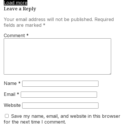
Load more
Leave a Reply
Your email address will not be published.
Required
fields are marked
*
Comment
*
Name
*
Email
*
Website
Save my name, email, and website in this browser
for the next time I comment.