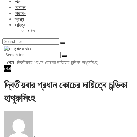
খেলা
বিনোদন
সারাদেশ
স্বাস্থ্য
সাহিত্য
কবিতা
খেলা
দ্বিতীয়বার প্রধান কোচের দায়িত্বে চন্ডিকা হাথুরুসিংহ
খেলা
দ্বিতীয়বার প্রধান কোচের দায়িত্বে চন্ডিকা
হাথুরুসিংহ