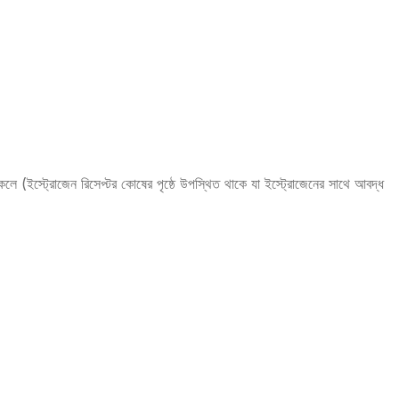
 থাকলে (ইস্ট্রোজেন রিসেপ্টর কোষের পৃষ্ঠে উপস্থিত থাকে যা ইস্ট্রোজেনের সাথে আবদ্ধ