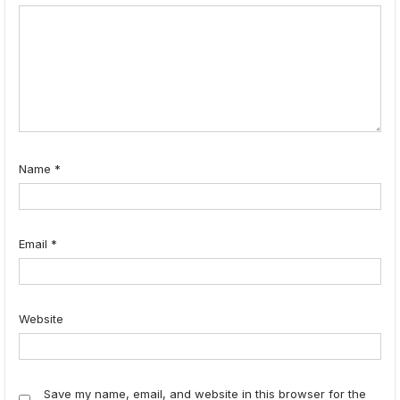
Name
*
Email
*
Website
Save my name, email, and website in this browser for the