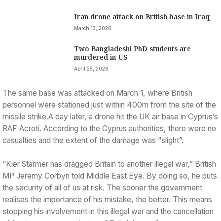
Iran drone attack on British base in Iraq
March 13, 2026
Two Bangladeshi PhD students are
murdered in US
April 25, 2026
The same base was attacked on March 1, where British
personnel were stationed just within 400m from the site of the
missile strike.A day later, a drone hit the UK air base in Cyprus’s
RAF Acroti. According to the Cyprus authorities, there were no
casualties and the extent of the damage was “slight”.
“Kier Starmer has dragged Britain to another illegal war,” British
MP Jeremy Corbyn told Middle East Eye. By doing so, he puts
the security of all of us at risk. The sooner the government
realises the importance of his mistake, the better. This means
stopping his involvement in this illegal war and the cancellation