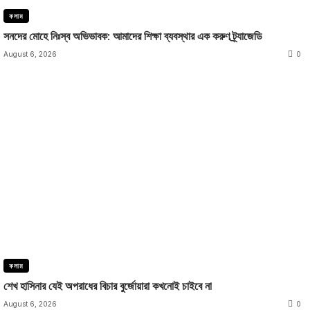
কলাম
সনদের মোহে নিঃস্ব অভিভাবক: আমাদের শিক্ষা ব্যবস্থার এক করুণ ট্র্যাজেডি
August 6, 2026
0
কলাম
শেখ হাসিনার যেই অপরাধের বিচার বুর্জোয়ারা কখনোই চাইবে না
August 6, 2026
0