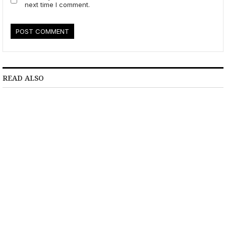
next time I comment.
READ ALSO