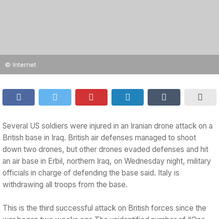
© Internet
Several US soldiers were injured in an Iranian drone attack on a
British base in Iraq. British air defenses managed to shoot
down two drones, but other drones evaded defenses and hit
an air base in Erbil, northern Iraq, on Wednesday night, military
officials in charge of defending the base said. Italy is
withdrawing all troops from the base.
This is the third successful attack on British forces since the