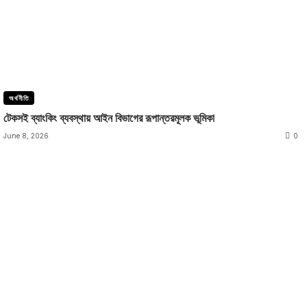
অর্থনীতি
টেকসই ব্যাংকিং ব্যবস্থায় আইন বিভাগের রূপান্তরমূলক ভূমিকা
June 8, 2026
0