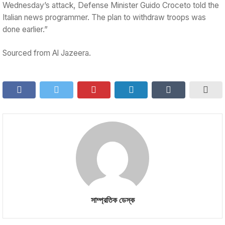
Wednesday’s attack, Defense Minister Guido Croceto told the
Italian news programmer. The plan to withdraw troops was
done earlier.”
Sourced from Al Jazeera.
সাম্প্রতিক ডেস্ক