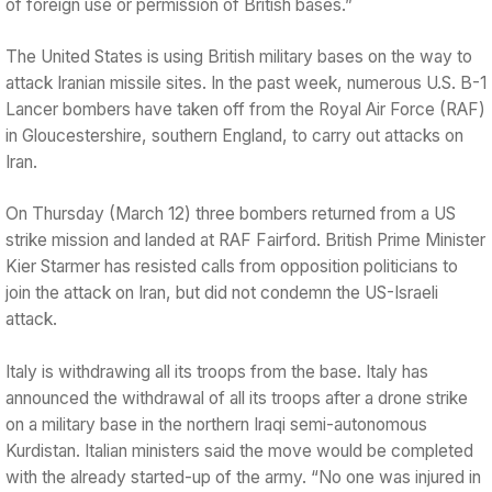
of foreign use or permission of British bases.”
The United States is using British military bases on the way to
attack Iranian missile sites. In the past week, numerous U.S. B-1
Lancer bombers have taken off from the Royal Air Force (RAF)
in Gloucestershire, southern England, to carry out attacks on
Iran.
On Thursday (March 12) three bombers returned from a US
strike mission and landed at RAF Fairford. British Prime Minister
Kier Starmer has resisted calls from opposition politicians to
join the attack on Iran, but did not condemn the US-Israeli
attack.
Italy is withdrawing all its troops from the base. Italy has
announced the withdrawal of all its troops after a drone strike
on a military base in the northern Iraqi semi-autonomous
Kurdistan. Italian ministers said the move would be completed
with the already started-up of the army. “No one was injured in