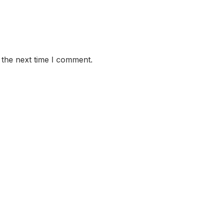
 the next time I comment.