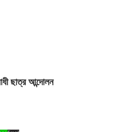
ধী ছাত্র আন্দোলন