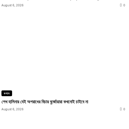
August 6, 2026
0
কলাম
শেখ হাসিনার যেই অপরাধের বিচার বুর্জোয়ারা কখনোই চাইবে না
August 6, 2026
0