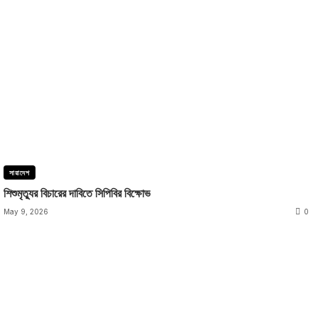
সারাদেশ
শিশুমৃত্যুর বিচারের দাবিতে সিপিবির বিক্ষোভ
May 9, 2026
0