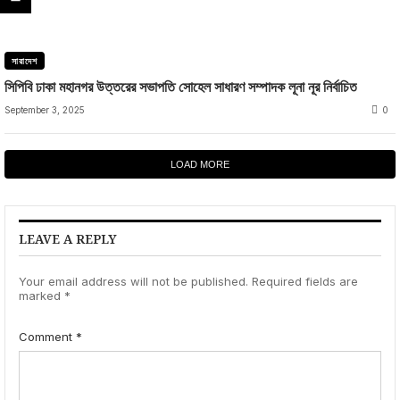
সারাদেশ
সিপিবি ঢাকা মহানগর উত্তরের সভাপতি সোহেল সাধারণ সম্পাদক লূনা নূর নির্বাচিত
September 3, 2025
0
LOAD MORE
LEAVE A REPLY
Your email address will not be published.
Required fields are
marked
*
Comment
*