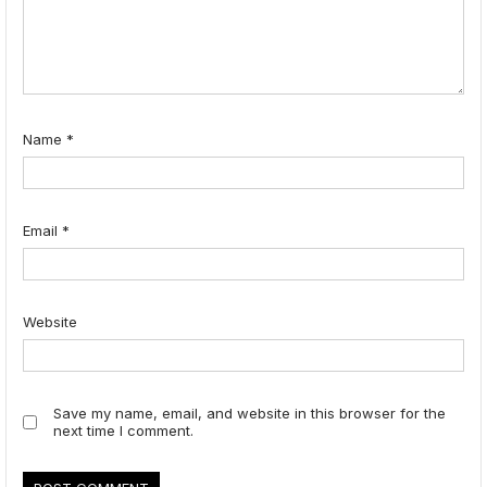
Name
*
Email
*
Website
Save my name, email, and website in this browser for the
next time I comment.