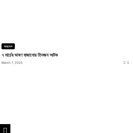
সারাদেশ
৭ মার্চের ভাষণ বাজানোয় তিনজন আটক
March 7, 2026
0