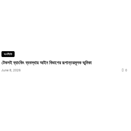
অর্থনীতি
টেকসই ব্যাংকিং ব্যবস্থায় আইন বিভাগের রূপান্তরমূলক ভূমিকা
June 8, 2026
0