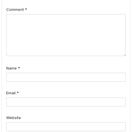
Comment
*
Name
*
Email
*
Website