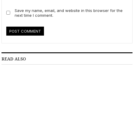
Save my name, email, and website in this browser for the
next time I comment.
READ ALSO