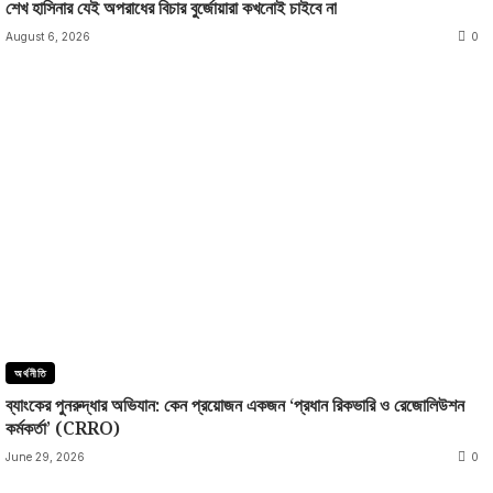
শেখ হাসিনার যেই অপরাধের বিচার বুর্জোয়ারা কখনোই চাইবে না
August 6, 2026
0
অর্থনীতি
ব্যাংকের পুনরুদ্ধার অভিযান: কেন প্রয়োজন একজন ‘প্রধান রিকভারি ও রেজোলিউশন
কর্মকর্তা’ (CRRO)
June 29, 2026
0