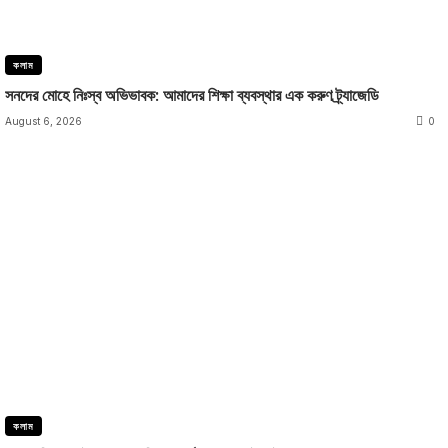
কলাম
সনদের মোহে নিঃস্ব অভিভাবক: আমাদের শিক্ষা ব্যবস্থার এক করুণ ট্র্যাজেডি
August 6, 2026
0
কলাম