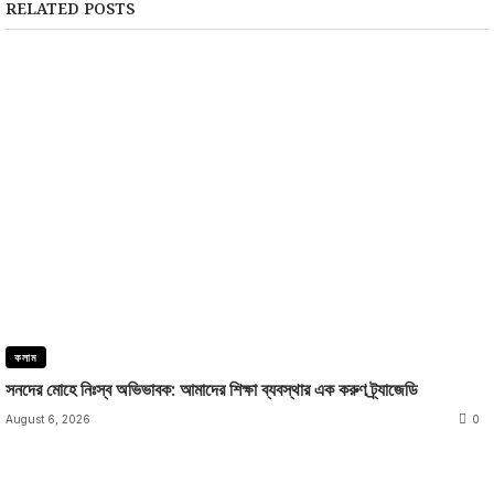
RELATED POSTS
কলাম
সনদের মোহে নিঃস্ব অভিভাবক: আমাদের শিক্ষা ব্যবস্থার এক করুণ ট্র্যাজেডি
August 6, 2026
0