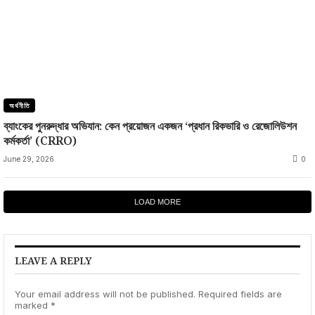
অর্থনীতি
ব্যাংকের পুনরুদ্ধার অভিযান: কেন প্রয়োজন একজন ‘প্রধান রিকভারি ও রেজোলিউশন
কর্মকর্তা’ (CRRO)
June 29, 2026
0
LOAD MORE
LEAVE A REPLY
Your email address will not be published.
Required fields are
marked
*