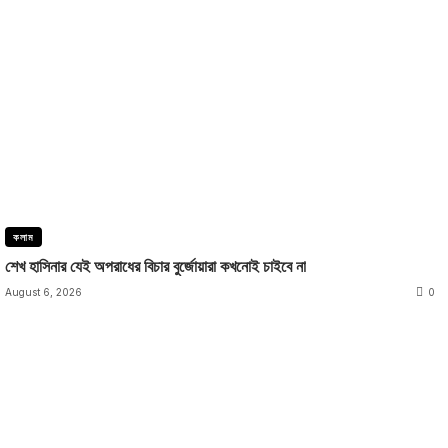
কলাম
শেখ হাসিনার যেই অপরাধের বিচার বুর্জোয়ারা কখনোই চাইবে না
August 6, 2026
0