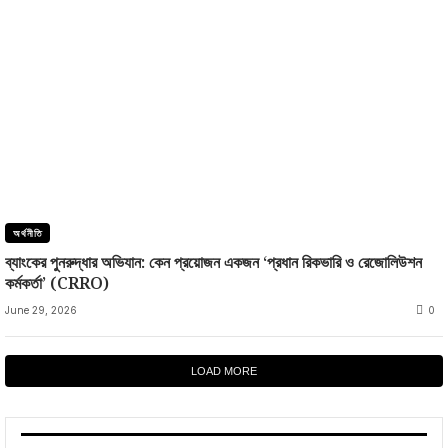
অর্থনীতি
ব্যাংকের পুনরুদ্ধার অভিযান: কেন প্রয়োজন একজন ‘প্রধান রিকভারি ও রেজোলিউশন
কর্মকর্তা’ (CRRO)
June 29, 2026
0
LOAD MORE