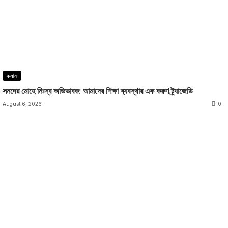
কলাম
সনদের মোহে নিঃস্ব অভিভাবক: আমাদের শিক্ষা ব্যবস্থার এক করুণ ট্র্যাজেডি
August 6, 2026
0