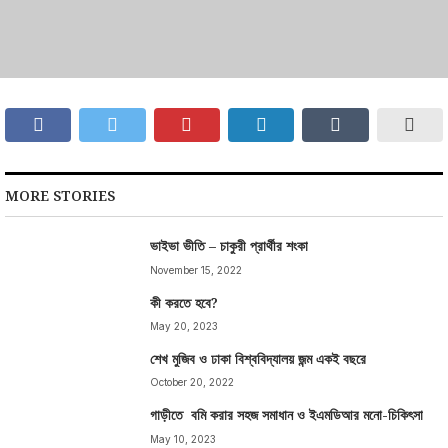
MORE STORIES
ভাইভা ভীতি – চাকুরী প্রার্থীর শংকা
November 15, 2022
কী করতে হবে?
May 20, 2023
শেখ মুজিব ও ঢাকা বিশ্ববিদ্যালয় জন্ম একই বছরে
October 20, 2022
গাড়ীতে বমি করার সহজ সমাধান ও ইএমডিআর মনো-চিকিৎসা
May 10, 2023