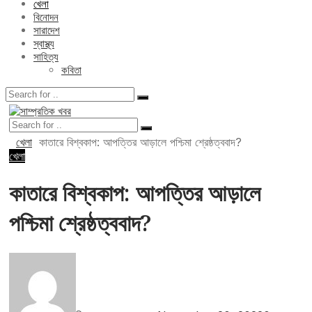
খেলা
বিনোদন
সারাদেশ
স্বাস্থ্য
সাহিত্য
কবিতা
খেলা
কাতারে বিশ্বকাপ: আপত্তির আড়ালে পশ্চিমা শ্রেষ্ঠত্ববাদ?
খেলা
কাতারে বিশ্বকাপ: আপত্তির আড়ালে
পশ্চিমা শ্রেষ্ঠত্ববাদ?