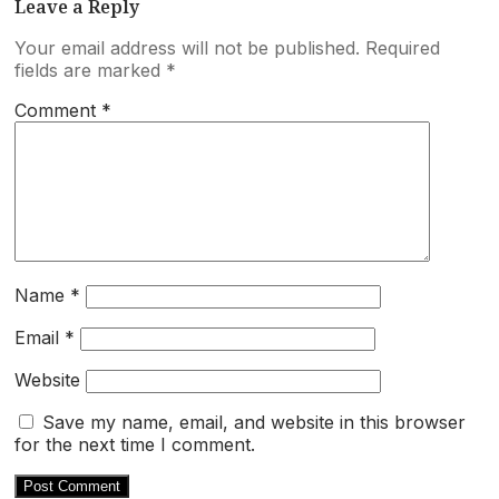
Leave a Reply
Your email address will not be published.
Required
fields are marked
*
Comment
*
Name
*
Email
*
Website
Save my name, email, and website in this browser
for the next time I comment.