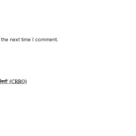
 the next time I comment.
র্মকর্তা’ (CRRO)