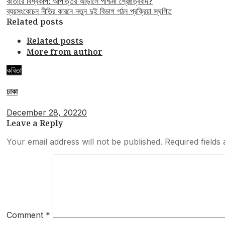
কাতারে বিশ্বকাপ: আপত্তির আড়ালে পশ্চিমা শ্রেষ্ঠত্ববাদ?
ব্যয়সংকোচন নীতির কারনে নতুন দুই বিভাগ গঠন প্রক্রিয়া স্থগিত
Related posts
Related posts
More from author
কবিতা
ঢাকা
December 28, 2022
0
Leave a Reply
Your email address will not be published.
Required field
Comment
*