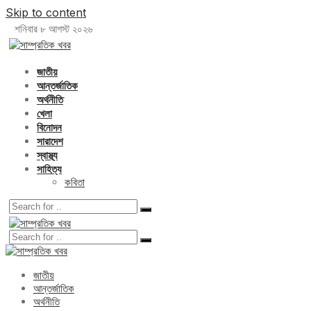
Skip to content
শনিবার ৮ আগস্ট ২০২৬
জাতীয়
আন্তর্জাতিক
অর্থনীতি
খেলা
বিনোদন
সারাদেশ
স্বাস্থ্য
সাহিত্য
কবিতা
জাতীয়
আন্তর্জাতিক
অর্থনীতি